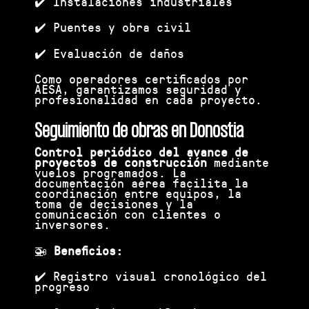
✔️ Instalaciones industriales
✔️ Puentes y obra civil
✔️ Evaluación de daños
Como operadores certificados por
AESA, garantizamos seguridad y
profesionalidad en cada proyecto.
Seguimiento de obras en Donostia
Control periódico del avance de
proyectos de construcción
mediante
vuelos programados. La
documentación aérea facilita la
coordinación entre equipos, la
toma de decisiones y la
comunicación con clientes o
inversores.
🚁
Beneficios:
✔️ Registro visual cronológico del
progreso