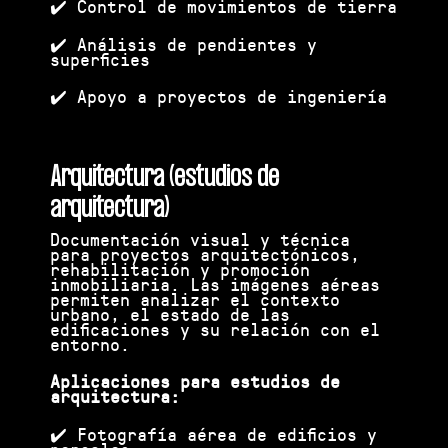
✔️ Control de movimientos de tierra
✔️ Análisis de pendientes y
superficies
✔️ Apoyo a proyectos de ingeniería
Arquitectura (estudios de
arquitectura)
Documentación visual y técnica
para proyectos arquitectónicos,
rehabilitación y promoción
inmobiliaria. Las imágenes aéreas
permiten analizar el contexto
urbano, el estado de las
edificaciones y su relación con el
entorno.
Aplicaciones para estudios de
arquitectura:
✔️ Fotografía aérea de edificios y