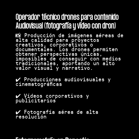
Operador técnico drones para contenido
Audiovisual (fotografía y vídeo con dron)
📸 Producción de imágenes aéreas de
alta calidad para proyectos
creativos, corporativos o
documentales. Los drones permiten
obtener perspectivas únicas,
imposibles de conseguir con medios
tradicionales, aportando un alto
valor visual y narrativo.
✔️ Producciones audiovisuales y
cinematográficas
✔️ Vídeos corporativos y
publicitarios
✔️ Fotografía aérea de alta
resolución