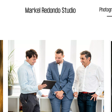
Photog