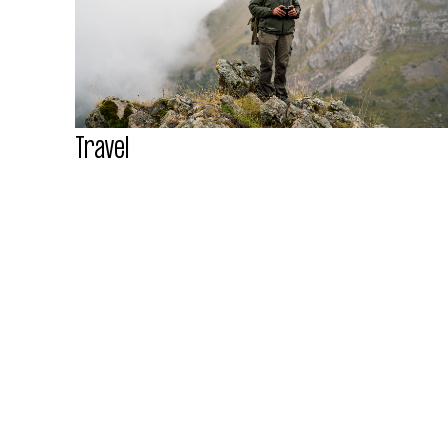
Travel