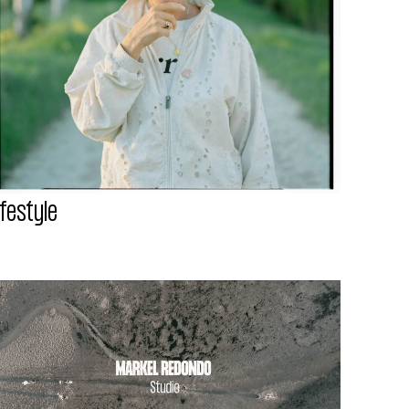
ifestyle